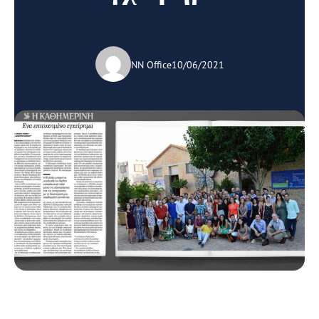
NN Office
10/06/2021