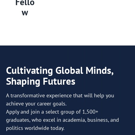
Fello
w
Cultivating Global Minds,
Shaping Futures
A transformative experience that will help you
achieve your career goals.
Apply and join a select group of 1,500+
graduates, who excel in academia, business, and
politics worldwide today.