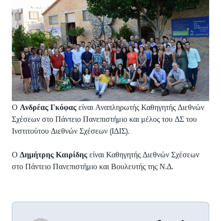
Ο
Ανδρέας Γκόφας
είναι Αναπληρωτής Καθηγητής Διεθνών
Σχέσεων στο Πάντειο Πανεπιστήμιο και μέλος του ΔΣ του
Ινστιτούτου Διεθνών Σχέσεων (ΙΔΙΣ).
Ο
Δημήτρης Καιρίδης
είναι Καθηγητής Διεθνών Σχέσεων
στο Πάντειο Πανεπιστήμιο και Βουλευτής της Ν.Δ.