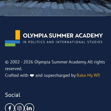
© 2002 - 2026 Olympia Summer Academy. All rights
reserved.
Crafted with ❤️ and supercharged by
Bake My WP
.
Social