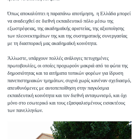
Όπως αποκαλύπτει η παραπάνω αποτίμηση, η Ελλάδα μπορεί
να αναδειχθεί σε διεθνή εκπαιδευτικό πόλο μέσω της
εξωστρέφειας, της ακαδημαϊκής αριστείας, της αξιοποίησης
των πλεονεκτημάτων της και της συστηματικής συνεργασίας
με τη διασπορική μας ακαδημαϊκή κοινότητα.
Άλλωστε, υπάρχουν πολλές ανάλογες πετυχημένες
πρωτοβουλίες, οι οποίες προχωρούν μακριά από τα φώτα της
δημοσιότητας και τα αιτήματα τοπικών φορέων για ίδρυση
πανεπιστημιακών τμημάτων, συχνά χωρίς κανέναν σχεδιασμό,
απευθυνόμενες με αυτοπεποίθηση στην παγκόσμια
εκπαιδευτική κοινότητα και τον διεθνή ανταγωνισμό, και όχι
μόνο στο εσωτερικό και τους εξασφαλισμένους εισακτέους
των πανελληνίων.