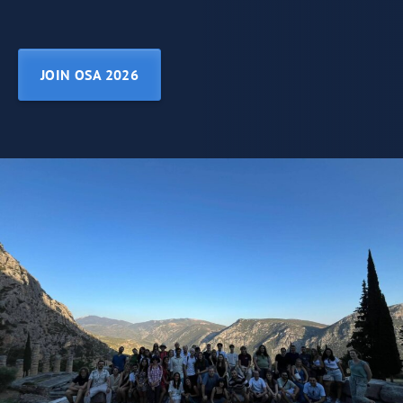
JOIN OSA 2026