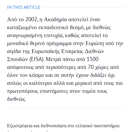
IN THIS ARTICLE
Από το 2002, η Ακαδημία αποτελεί έναν
καταξιωμένο εκπαιδευτικό θεσμό, με διεθνώς
αναγνωρισμένη επιτυχία, καθώς αποτελεί το
μοναδικό θερινό πρόγραμμα στην Ευρώπη υπό την
αιγίδα της Ευρωπαϊκής Εταιρείας Διεθνών
Σπουδών (EISA). Μετρά πάνω από 1500
απόφοιτους από περισσότερες από 70 χώρες από
όλον τον κόσμο και σε αυτήν έχουν διδάξει όχι
απλώς οι καλύτεροι αλλά και μερικοί από τους πιο
πρωτοπόρους επιστήμονες στον τομέα τους
διεθνώς.
Εξωστρέφεια και διεθνοποίηση στο ελληνικό πανεπιστήμιο: