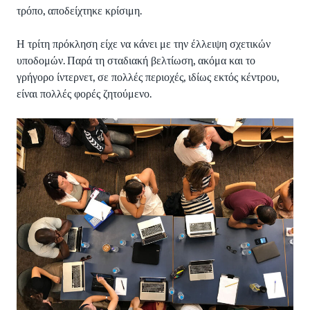
τρόπο, αποδείχτηκε κρίσιμη.
Η τρίτη πρόκληση είχε να κάνει με την έλλειψη σχετικών
υποδομών. Παρά τη σταδιακή βελτίωση, ακόμα και το
γρήγορο ίντερνετ, σε πολλές περιοχές, ιδίως εκτός κέντρου,
είναι πολλές φορές ζητούμενο.