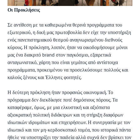
Οι Προκλήσεις
Σε αντίθεση με τα καθιερωμένα θερινά προγράμματα του
εξωτερικού, η δική μας πρωτοβουλία δεν είχε την υποστήριξη
ενός πανεπιστημιακού θεσμού αναγνωρισμένου διεθνούς
κύρους. Η πρόκληση, λοιπόν, ήταν να οικοδομήσουμε μόνοι
μας ένα διακριτό brand στον παγκόσμιο, εξαιρετικά
ανταγωνιστικό, χάρτη που είναι γεμάτος από αντίστοιχα
προγράμματα, προκειμένου να προσελκύσουμε πολλούς και
καλούς ξένους και Έλληνες φοιτητές.
Η δεύτερη πρόκληση ήταν προφανώς οικονομική. Το
πρόγραμμα δεν διεκδίκησε ποτέ δημόσιους πόρους. Τα
καταφέραμε, όμως, με μια ελκυστική και αξιόπιστα
αξιοκρατική πολιτική διδάκτρων και τη στήριξη διαφόρων
ιδιωτικών ιδρυμάτων και επιχειρήσεων. Η συνεργασία με τον
ιδιωτικό και τον μη-κερδοσκοπικό τομέα, που ιστορικά πάντα
ήθελε να υποστηρίξει την παιδεία αλλά συχνά δεν βρίσκει τον