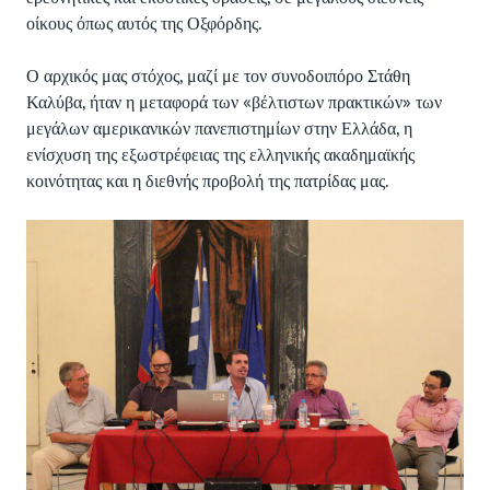
οίκους όπως αυτός της Οξφόρδης.
Ο αρχικός μας στόχος, μαζί με τον συνοδοιπόρο Στάθη
Καλύβα, ήταν η μεταφορά των «βέλτιστων πρακτικών» των
μεγάλων αμερικανικών πανεπιστημίων στην Ελλάδα, η
ενίσχυση της εξωστρέφειας της ελληνικής ακαδημαϊκής
κοινότητας και η διεθνής προβολή της πατρίδας μας.