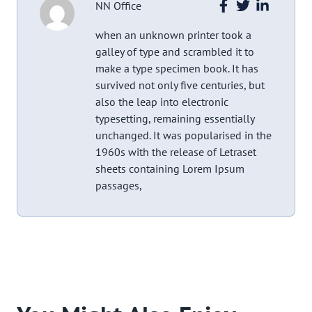
NN Office
when an unknown printer took a
galley of type and scrambled it to
make a type specimen book. It has
survived not only five centuries, but
also the leap into electronic
typesetting, remaining essentially
unchanged. It was popularised in the
1960s with the release of Letraset
sheets containing Lorem Ipsum
passages,